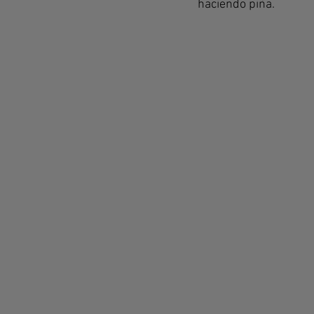
haciendo piña.