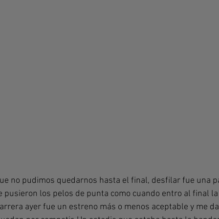
e no pudimos quedarnos hasta el final, desfilar fue una p
 pusieron los pelos de punta como cuando entro al final la 
carrera ayer fue un estreno más o menos aceptable y me da