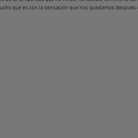
mucho que es con la sensación que nos quedamos después de