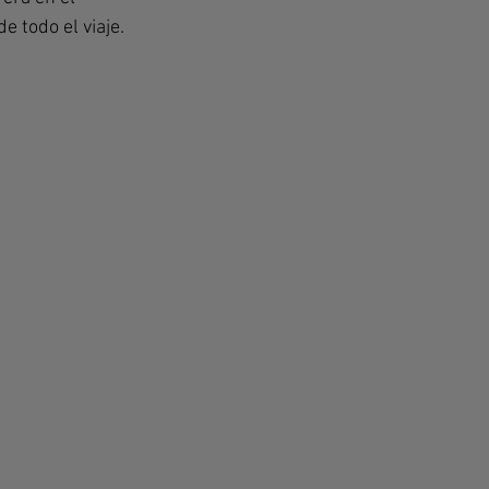
 todo el viaje.