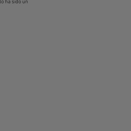
lo ha sido un 