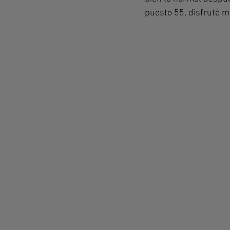
puesto 55, disfruté 