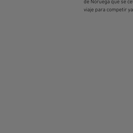
de Noruega que se cele
viaje para competir y