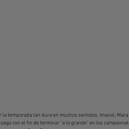
ar la temporada tan dura en muchos sentidos, Imanol, Mara y
ruega con el fin de terminar “a lo grande” en los campeonat